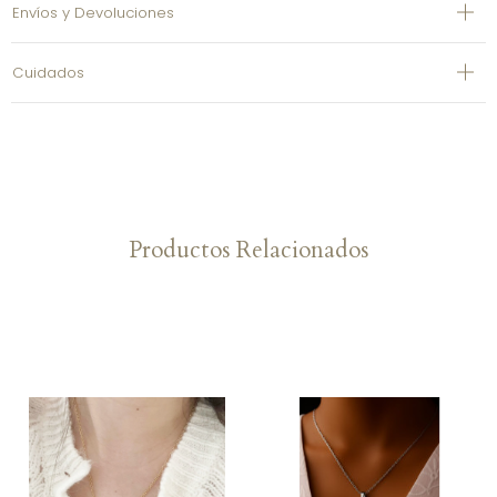
Envíos y Devoluciones
Cuidados
Productos Relacionados