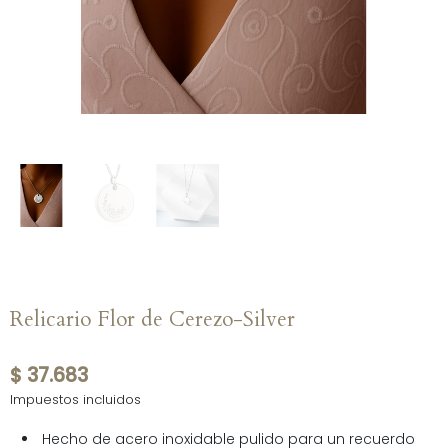
Relicario Flor de Cerezo-Silver
$ 37.683
Impuestos incluidos
Hecho de acero inoxidable pulido para un recuerdo