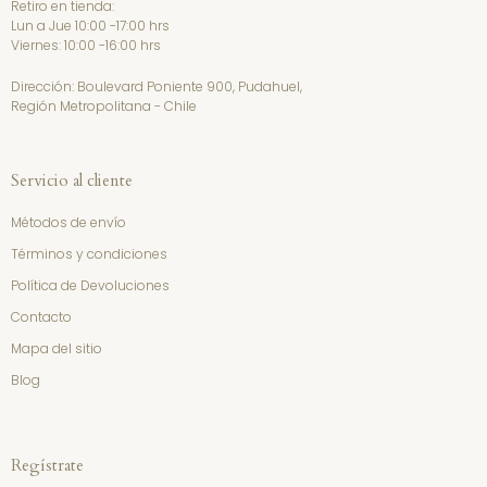
Retiro en tienda:
Lun a Jue 10:00 -17:00 hrs
Viernes: 10:00 -16:00 hrs
Dirección: Boulevard Poniente 900, Pudahuel,
Región Metropolitana - Chile
Servicio al cliente
Métodos de envío
Términos y condiciones
Política de Devoluciones
Contacto
Mapa del sitio
Blog
Regístrate