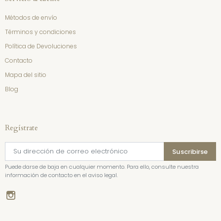
Métodos de envío
Términos y condiciones
Política de Devoluciones
Contacto
Mapa del sitio
Blog
Regístrate
Puede darse de baja en cualquier momento. Para ello, consulte nuestra
información de contacto en el aviso legal.
Instagram