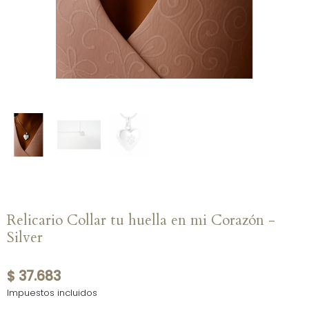
Relicario Collar tu huella en mi Corazón -
Silver
$ 37.683
Impuestos incluidos