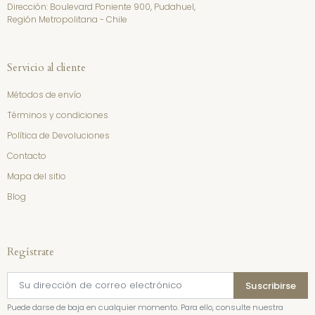
Dirección: Boulevard Poniente 900, Pudahuel,
Región Metropolitana - Chile
Servicio al cliente
Métodos de envío
Términos y condiciones
Política de Devoluciones
Contacto
Mapa del sitio
Blog
Regístrate
Puede darse de baja en cualquier momento. Para ello, consulte nuestra