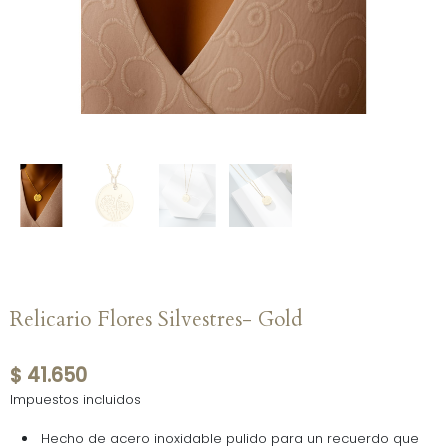
Relicario Flores Silvestres- Gold
$ 41.650
Impuestos incluidos
Hecho de acero inoxidable pulido para un recuerdo que