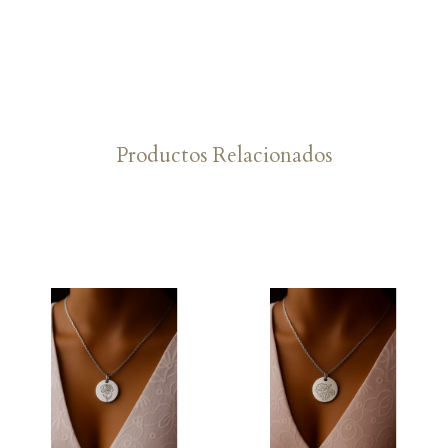
Productos Relacionados