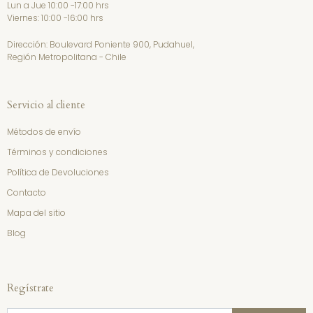
Lun a Jue 10:00 -17:00 hrs
Viernes: 10:00 -16:00 hrs
Dirección: Boulevard Poniente 900, Pudahuel,
Región Metropolitana - Chile
Servicio al cliente
Métodos de envío
Términos y condiciones
Política de Devoluciones
Contacto
Mapa del sitio
Blog
Regístrate