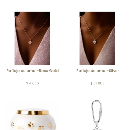
Reflejo de amor-Rose Gold
Reflejo de amor-Silver
$ 41.650
$ 37.683