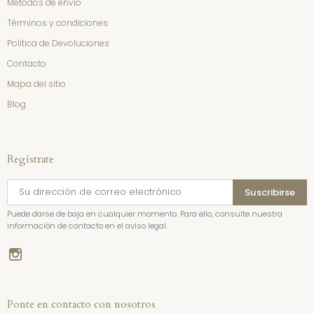
Métodos de envío
Términos y condiciones
Política de Devoluciones
Contacto
Mapa del sitio
Blog
Regístrate
Puede darse de baja en cualquier momento. Para ello, consulte nuestra
información de contacto en el aviso legal.
Instagram
Ponte en contacto con nosotros