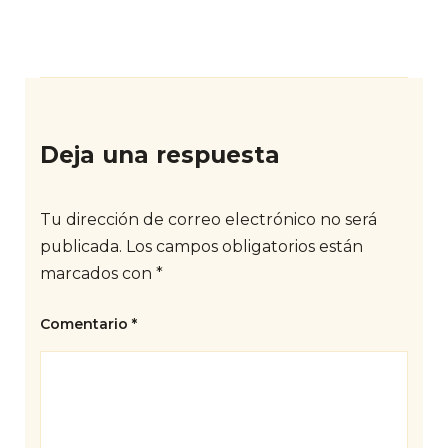
Deja una respuesta
Tu dirección de correo electrónico no será
publicada.
Los campos obligatorios están
marcados con
*
Comentario
*