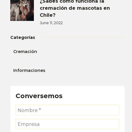
¿Sabes cómo funciona la
cremación de mascotas en
Chile?
June 11, 2022
Categorías
Cremación
Informaciones
Conversemos