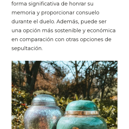
forma significativa de honrar su
memoria y proporcionar consuelo
durante el duelo. Además, puede ser
una opción más sostenible y económica
en comparación con otras opciones de
sepultación.