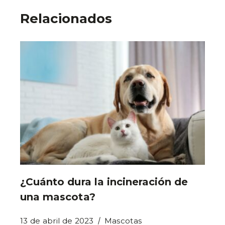
Relacionados
¿Cuánto dura la incineración de
una mascota?
13 de abril de 2023
Mascotas