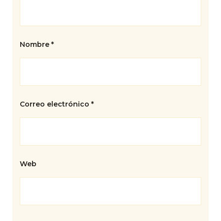
Nombre
*
Correo electrónico
*
Web