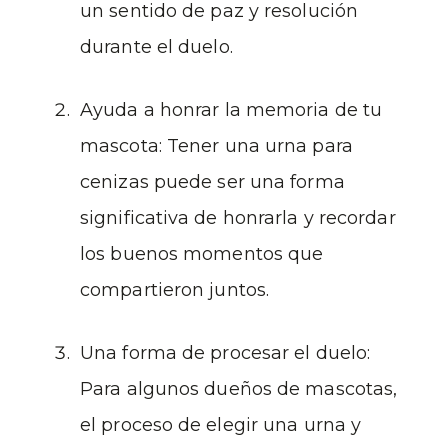
un sentido de paz y resolución
durante el duelo.
Ayuda a honrar la memoria de tu
mascota: Tener una urna para
cenizas puede ser una forma
significativa de honrarla y recordar
los buenos momentos que
compartieron juntos.
Una forma de procesar el duelo:
Para algunos dueños de mascotas,
el proceso de elegir una urna y