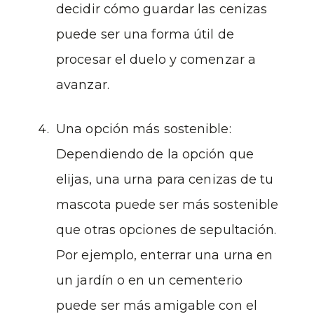
decidir cómo guardar las cenizas
puede ser una forma útil de
procesar el duelo y comenzar a
avanzar.
Una opción más sostenible:
Dependiendo de la opción que
elijas, una urna para cenizas de tu
mascota puede ser más sostenible
que otras opciones de sepultación.
Por ejemplo, enterrar una urna en
un jardín o en un cementerio
puede ser más amigable con el