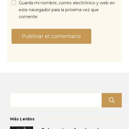
Guarda mi nombre, correo electrónico y web en
este navegador para la próxima vez que
comente.
Más Leídos