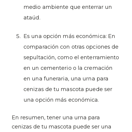
medio ambiente que enterrar un
ataúd.
Es una opción más económica: En
comparación con otras opciones de
sepultación, como el enterramiento
en un cementerio o la cremación
en una funeraria, una urna para
cenizas de tu mascota puede ser
una opción más económica.
En resumen, tener una urna para
cenizas de tu mascota puede ser una