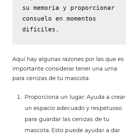
su memoria y proporcionar 
consuelo en momentos 
difíciles. 
Aquí hay algunas razones por las que es
importante considerar tener una urna
para cenizas de tu mascota:
Proporciona un lugar: Ayuda a crear
un espacio adecuado y respetuoso
para guardar las cenizas de tu
mascota. Esto puede ayudar a dar