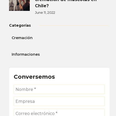
Chile?
June 11, 2022
Categorías
Cremación
Informaciones
Conversemos