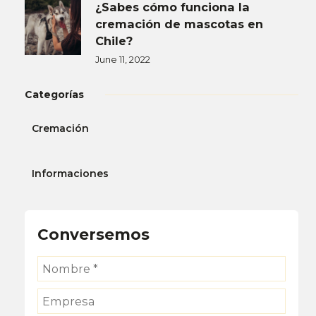
¿Sabes cómo funciona la
cremación de mascotas en
Chile?
June 11, 2022
Categorías
Cremación
Informaciones
Conversemos